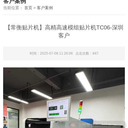
客户案例
当前位置：
首页
>
客户案例
【常衡贴片机】高精高速模组贴片机TC06-深圳
客户
时间：2025-07-08 11:26:06 点击次数：
847
小批量多品种订单如何控制成本？