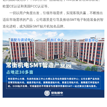
欧盟CE认证和美国FCC认证等。
一切以用户角度出发，引领市场需求，实现客我共赢，不断推出
适应市场需求的产品，公司愿景是引导及推动SMT电子制造装备的智
造化进程，成为国际SMT贴片机知名品牌。