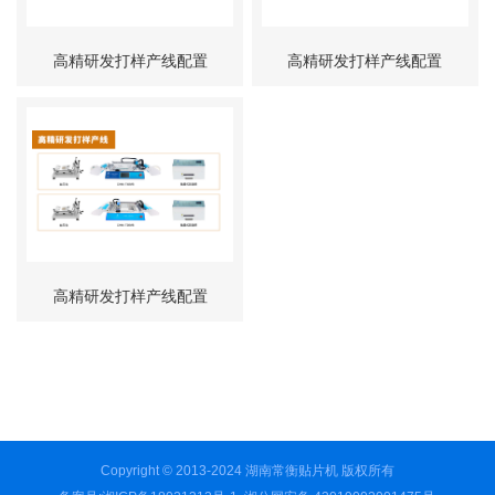
高精研发打样产线配置
高精研发打样产线配置
（一）
（二）
高精研发打样产线配置
（三）
Copyright © 2013-2024 湖南常衡贴片机 版权所有