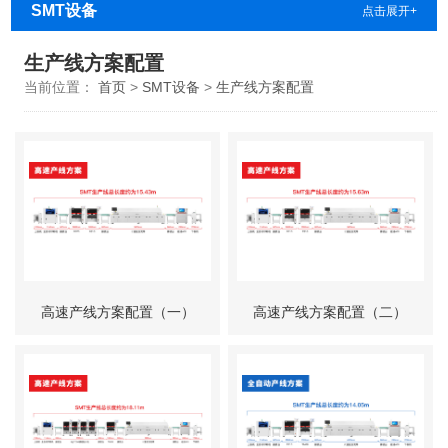
SMT设备
点击展开+
生产线方案配置
当前位置：
首页
>
SMT设备
>
生产线方案配置
高速产线方案配置（一）
高速产线方案配置（二）