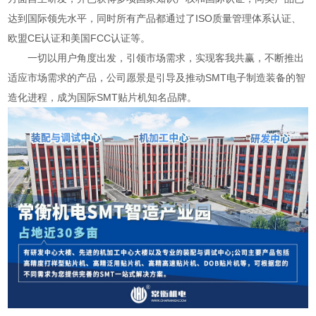
达到国际领先水平，同时所有产品都通过了ISO质量管理体系认证、
欧盟CE认证和美国FCC认证等。
一切以用户角度出发，引领市场需求，实现客我共赢，不断推出
适应市场需求的产品，公司愿景是引导及推动SMT电子制造装备的智
造化进程，成为国际SMT贴片机知名品牌。