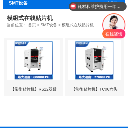
SMT设备
点击展开+
耗材和维护费用一年需要多少？
模组式在线贴片机
当前位置：
首页
>
SMT设备
>
模组式在线贴片机
【常衡贴片机】RS12双臂
【常衡贴片机】TC06六头
高速模组贴片机
高速模组泛用贴片机