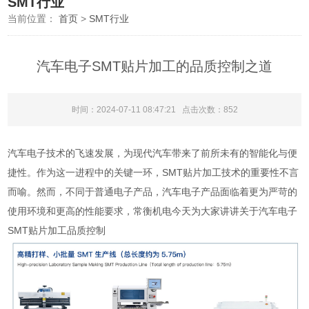
SMT行业
当前位置：
首页
>
SMT行业
汽车电子SMT贴片加工的品质控制之道
时间：2024-07-11 08:47:21 点击次数：
852
汽车电子技术的飞速发展，为现代汽车带来了前所未有的智能化与便
捷性。作为这一进程中的关键一环，SMT贴片加工技术的重要性不言
而喻。然而，不同于普通电子产品，汽车电子产品面临着更为严苛的
使用环境和更高的性能要求，常衡机电今天为大家讲讲关于汽车电子
SMT贴片加工品质控制