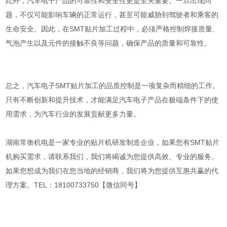
此外，汽车电子产品的可靠性和安全性更是至关重要。一旦出现问
题，不仅可能影响车辆的正常运行，甚至可能威胁到驾驶者和乘客的
生命安全。因此，在SMT贴片加工过程中，必须严格控制焊接质量、
气泡产生以及元件的接触不良等问题，确保产品的质量和可靠性。
总之，汽车电子SMT贴片加工的品质控制是一项复杂而精细的工作。
只有不断创新和提升技术，才能满足汽车电子产品在极端条件下的使
用需求，为汽车行业的发展贡献更多力量。
湖南常衡机电是一家专业的贴片机研发制造企业，如果您有SMT贴片
机购买需求，请联系我们，我们将竭诚为您提供高效、专业的服务。
如果您想成为我们在您当地的经销商，我们将为您提供互惠共赢的代
理方案。TEL：18100733750【微信同号】