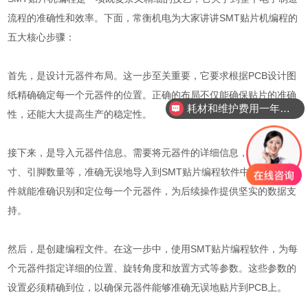
流程的准确性和效率。下面，常衡机电为大家讲讲SMT贴片机编程的
五大核心步骤：
首先，是设计元器件布局。这一步至关重要，它要求根据PCB设计图
纸精确确定每一个元器件的位置。正确的布局不仅能确保贴片的准确
耗材和维护费用一年需要多少？
性，还能大大提高生产的稳定性。
接下来，是导入元器件信息。需要将元器件的详细信息，如型号、尺
寸、引脚数量等，准确无误地导入到SMT贴片编程软件中。这样，软
件就能准确识别和定位每一个元器件，为后续操作提供坚实的数据支
持。
然后，是创建编程文件。在这一步中，使用SMT贴片编程软件，为每
个元器件指定详细的位置、旋转角度和放置方式等参数。这些参数的
设置必须精确到位，以确保元器件能够准确无误地贴片到PCB上。