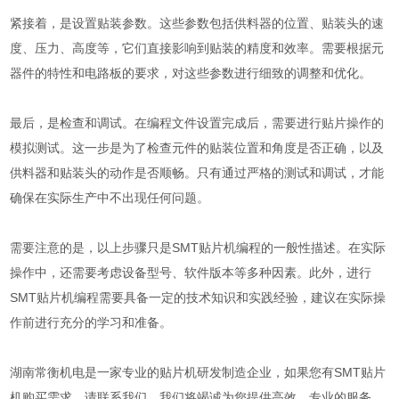
紧接着，是设置贴装参数。这些参数包括供料器的位置、贴装头的速
度、压力、高度等，它们直接影响到贴装的精度和效率。需要根据元
器件的特性和电路板的要求，对这些参数进行细致的调整和优化。
最后，是检查和调试。在编程文件设置完成后，需要进行贴片操作的
模拟测试。这一步是为了检查元件的贴装位置和角度是否正确，以及
供料器和贴装头的动作是否顺畅。只有通过严格的测试和调试，才能
确保在实际生产中不出现任何问题。
需要注意的是，以上步骤只是SMT贴片机编程的一般性描述。在实际
操作中，还需要考虑设备型号、软件版本等多种因素。此外，进行
SMT贴片机编程需要具备一定的技术知识和实践经验，建议在实际操
作前进行充分的学习和准备。
湖南常衡机电是一家专业的贴片机研发制造企业，如果您有SMT贴片
机购买需求，请联系我们，我们将竭诚为您提供高效、专业的服务。