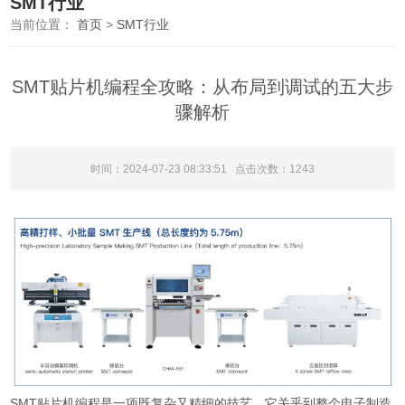
SMT行业
当前位置：
首页
>
SMT行业
SMT贴片机编程全攻略：从布局到调试的五大步
骤解析
时间：2024-07-23 08:33:51 点击次数：
1243
SMT贴片机编程是一项既复杂又精细的技艺，它关乎到整个电子制造