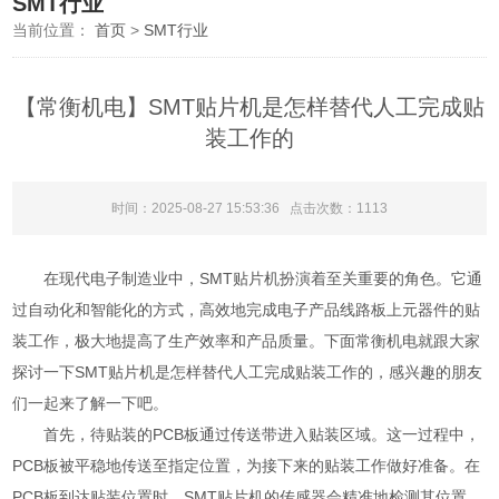
SMT行业
当前位置：
首页
>
SMT行业
【常衡机电】SMT贴片机是怎样替代人工完成贴
装工作的
时间：2025-08-27 15:53:36 点击次数：
1113
在现代电子制造业中，SMT贴片机扮演着至关重要的角色。它通
过自动化和智能化的方式，高效地完成电子产品线路板上元器件的贴
装工作，极大地提高了生产效率和产品质量。下面常衡机电就跟大家
探讨一下SMT贴片机是怎样替代人工完成贴装工作的，感兴趣的朋友
们一起来了解一下吧。
首先，待贴装的PCB板通过传送带进入贴装区域。这一过程中，
PCB板被平稳地传送至指定位置，为接下来的贴装工作做好准备。在
PCB板到达贴装位置时，SMT贴片机的传感器会精准地检测其位置，