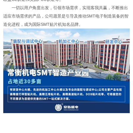
一切以用户角度出发，引领市场需求，实现客我共赢，不断推出
适应市场需求的产品，公司愿景是引导及推动SMT电子制造装备的智
造化进程，成为国际SMT贴片机知名品牌。