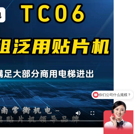
你们公司什么规模？