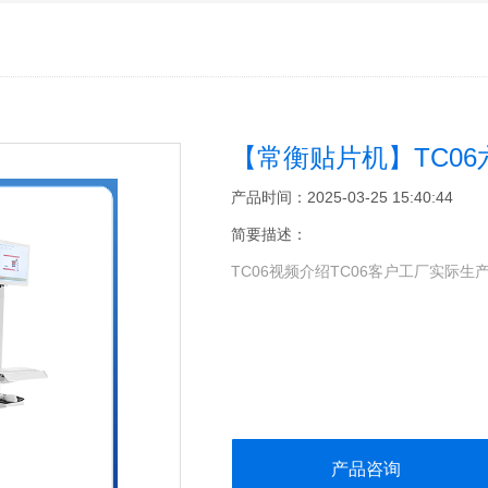
【常衡贴片机】TC0
产品时间：2025-03-25 15:40:44
简要描述：
TC06视频介绍TC06客户工厂实际生
产品咨询