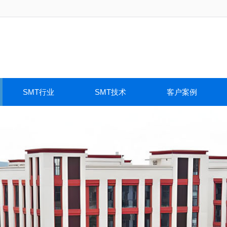
SMT行业
SMT技术
客户案例