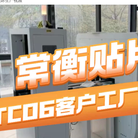
实际生产视频