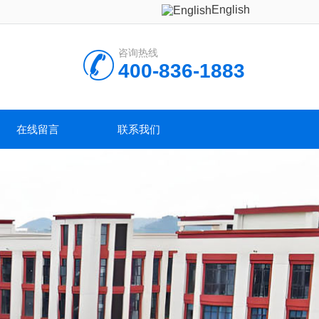
English
咨询热线
400-836-1883
在线留言
联系我们