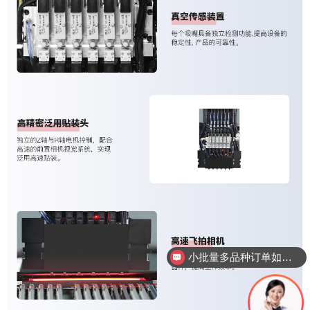
小批量多品种订单如何控制成本？
耗材和维护费用一年需要多少？