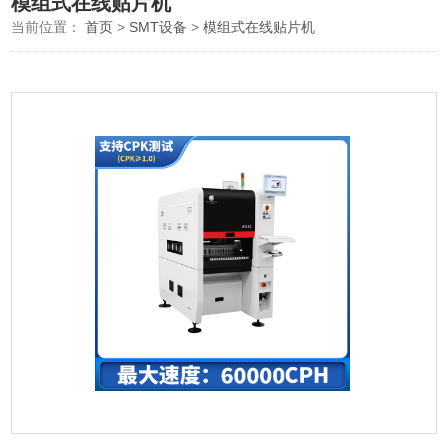
模组式在线贴片机
当前位置：
首页
>
SMT设备
>
模组式在线贴片机