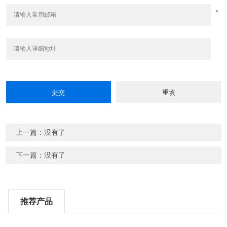
上一篇：没有了
下一篇：没有了
推荐产品