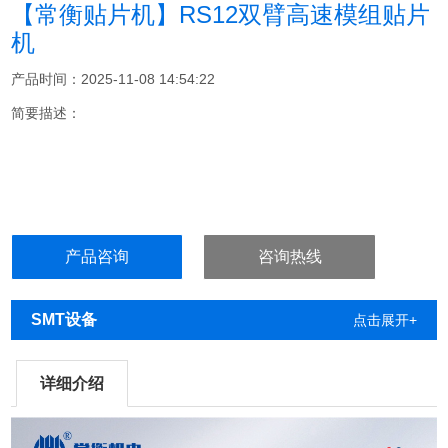
【常衡贴片机】RS12双臂高速模组贴片
机
产品时间：2025-11-08 14:54:22
简要描述：
产品咨询
咨询热线
SMT设备
点击展开+
详细介绍